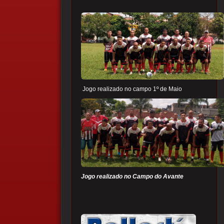
Jogo realizado no campo 1º de Maio
Jogo realizado no Campo do Avante