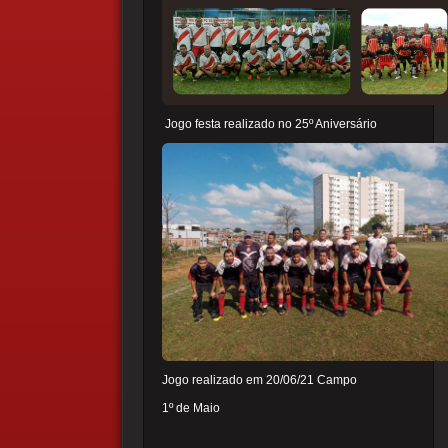
Jogo festa realizado no 25º Aniversário
Jogo realizado em 20/06/21 Campo
1º de Maio