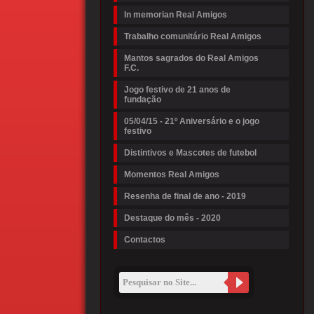
In memorian Real Amigos
Trabalho comunitário Real Amigos
Mantos sagrados do Real Amigos
F.C.
Jogo festivo de 21 anos de
fundação
05/04/15 - 21º Aniversário e o jogo
festivo
Distintivos e Mascotes de futebol
Momentos Real Amigos
Resenha de final de ano - 2019
Destaque do mês - 2020
Contactos