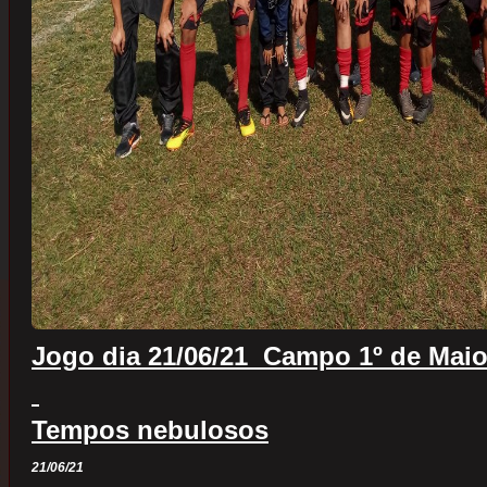
Jogo dia 21/06/21 Campo 1º de Mai
Tempos nebulosos
21/06/21