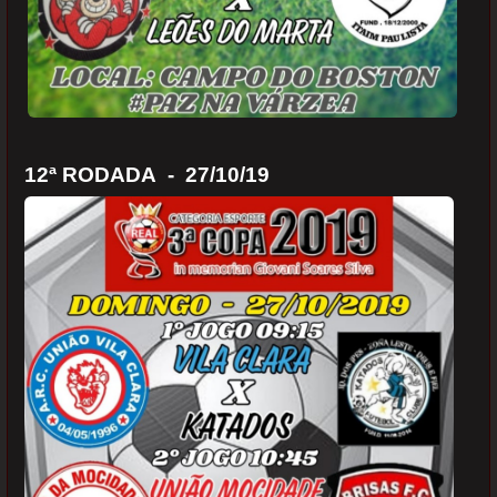
12ª RODADA - 27/10/19