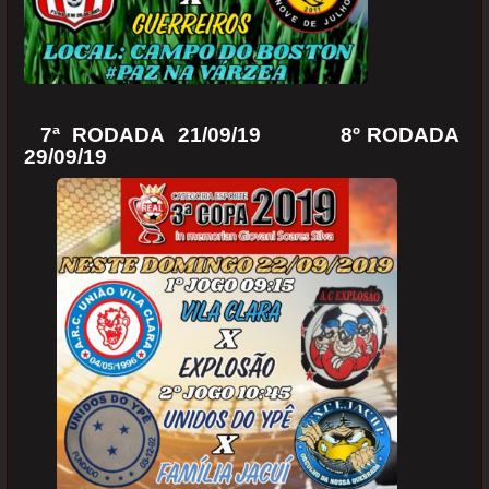
7ª RODADA 21/09/19 8º RODADA
29/09/19