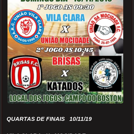
QUARTAS DE FINAIS 10/11/19