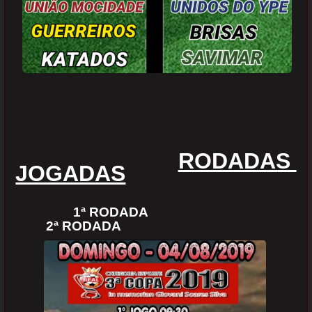
RODADAS
JOGADAS
1ª RODADA
2ª RODADA