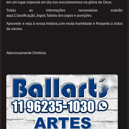
em um lugar especial um dia nos encontraremos na glória de Deus.
Todas as informações necessárias estarão
aqui,Classificação,Jogos,Tabela dos jogos e punições.
Aproveite e veja á nossa história,com muita humildade e Respeito á todos
da varzea.
Atenciosamente Diretória