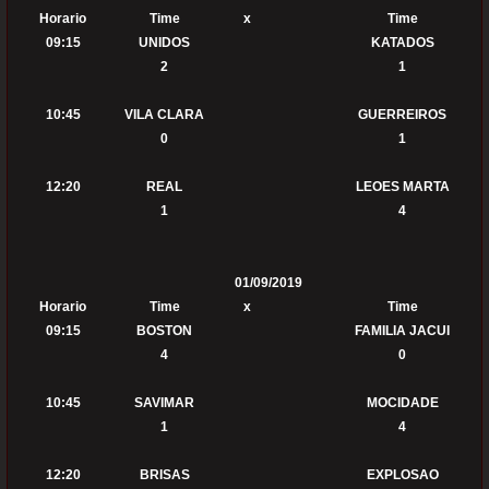
Horario
Time
x
Time
09:15
UNIDOS
KATADOS
2
1
10:45
VILA CLARA
GUERREIROS
0
1
12:20
REAL
LEOES MARTA
1
4
01/09/2019
Horario
Time
x
Time
09:15
BOSTON
FAMILIA JACUI
4
0
10:45
SAVIMAR
MOCIDADE
1
4
12:20
BRISAS
EXPLOSAO