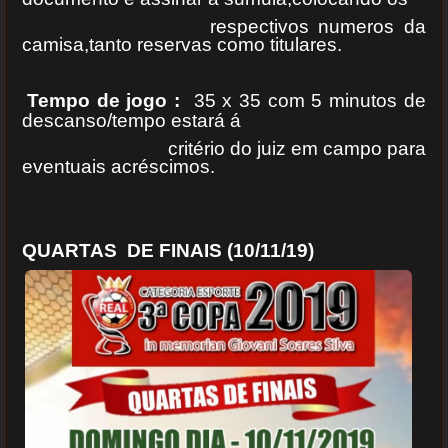
respectivos numeros da
camisa,tanto reservas como titulares.
Tempo de jogo :
35 x 35 com 5 minutos de
descanso/tempo estará á
critério do juiz em campo para
eventuais acréscimos.
QUARTAS DE FINAIS (10/11/19)