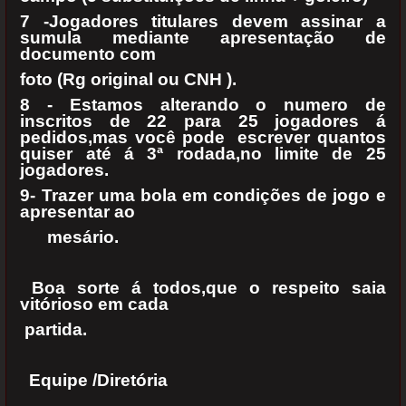
7 -Jogadores titulares devem assinar a
sumula mediante apresentação de
documento com
foto (Rg original ou CNH ).
8 - Estamos alterando o numero de
inscritos de 22 para 25 jogadores á
pedidos,mas você pode escrever quantos
quiser até á 3ª rodada,no limite de 25
jogadores.
9- Trazer uma bola em condições de jogo e
apresentar ao
mesário.
Boa sorte á todos,que o respeito saia
vitórioso em cada
partida.
Equipe /Diretória