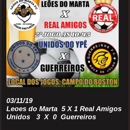
03/11/19
Leoes do Marta 5 X 1 Real Amigos
Unidos 3 X 0 Guerreiros