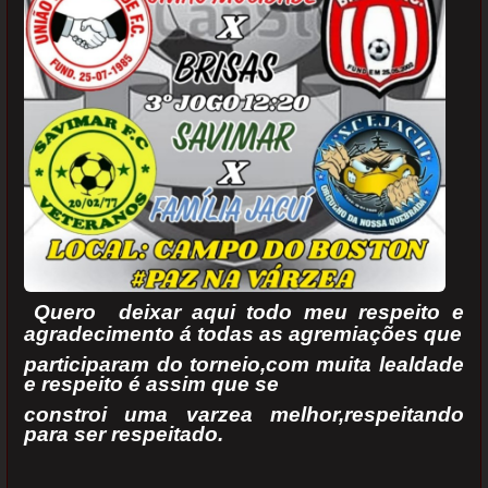
Quero deixar aqui todo meu respeito e
agradecimento á todas as agremiações que
participaram do torneio,com muita lealdade
e respeito é assim que se
constroi uma
varzea melhor,respeitando
para ser respeitado.