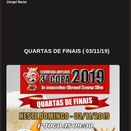
Jorge/ Neno
QUARTAS DE FINAIS ( 03/11/19)