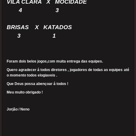
VILA CLARA X MOCIDADE
4 3
BRISAS X KATADOS
3 1
Foram dois belos jogos,com muita entrega das equipes.
Quero agradecer á todos diretores , jogadores de todas as equipes até
o momento todos elogiaveis .
Que Deus possa abençoar á todos !
Meu muito obrigado !
Jorjão / Neno