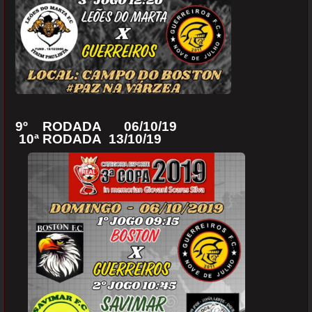
9º RODADA 06/10/19
10ª RODADA 13/10/19