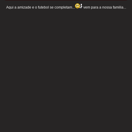
Aqui a amizade e o futebol se completam...
vem para a nossa familia...