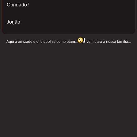
Obrigado !
Jorjão
Aqui a amizade e o futebol se completam...
vem para a nossa familia...