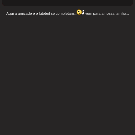
Aqui a amizade e o futebol se completam...
vem para a nossa familia...