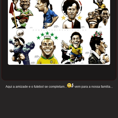
Aqui a amizade e o futebol se completam...
vem para a nossa familia...